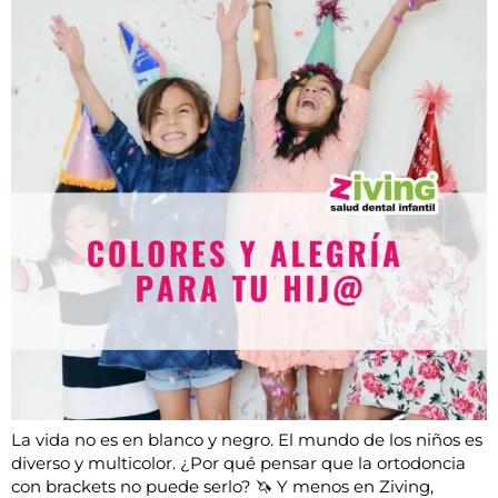
La vida no es en blanco y negro. El mundo de los niños es
diverso y multicolor. ¿Por qué pensar que la ortodoncia
con brackets no puede serlo? 🦄 Y menos en Ziving,