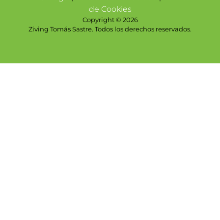
de Cookies
Copyright © 2026
Ziving Tomás Sastre. Todos los derechos reservados.