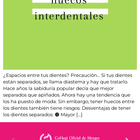
¿Espacios entre tus dientes? Precaución… Si tus dientes
están separados, se llama diastema y hay que tratarlo.
Hace años la sabiduría popular decía que mejor
separados que apiñados. Ahora hay una tendencia que
los ha puesto de moda. Sin embargo, tener huecos entre
los dientes también tiene riesgos. Desventajas de tener
los dientes separados: 🟤 Mayor […]