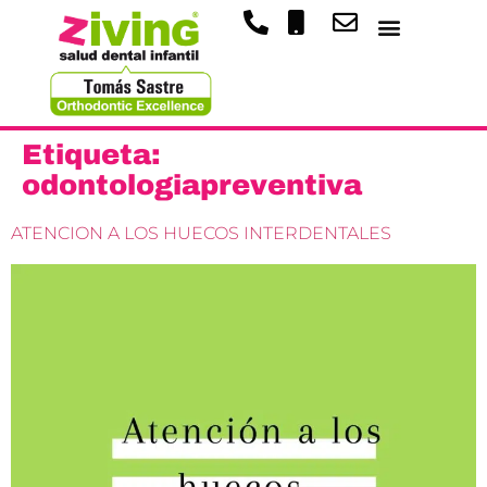
Etiqueta:
odontologiapreventiva
ATENCION A LOS HUECOS INTERDENTALES