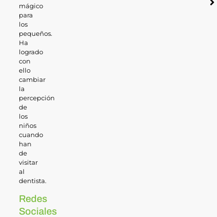
mágico
para
los
pequeños.
Ha
logrado
con
ello
cambiar
la
percepción
de
los
niños
cuando
han
de
visitar
al
dentista.
Redes
Sociales