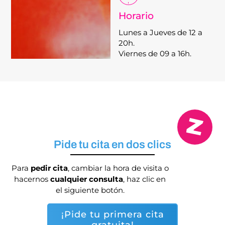
Horario
Lunes a Jueves de 12 a
20h.
Viernes de 09 a 16h.
Pide tu cita en dos clics
Para
pedir cita
, cambiar la hora de visita o
hacernos
cualquier consulta
, haz clic en
el siguiente botón.
¡Pide tu primera cita
gratuita!