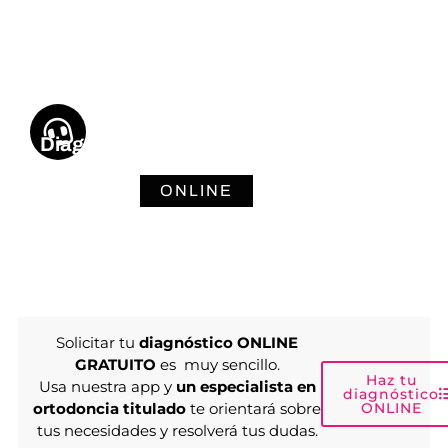
Diagnóstico Infantil
ONLINE
Solicitar tu
diagnóstico ONLINE
GRATUITO
es muy sencillo.
Haz tu
Usa nuestra app y
un especialista en
diagnóstico
ortodoncia titulado
te orientará sobre
ONLINE
tus necesidades y resolverá tus dudas.