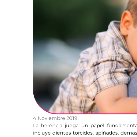
4 Noviembre 2019
La herencia juega un papel fundamental 
incluye dientes torcidos, apiñados, demas