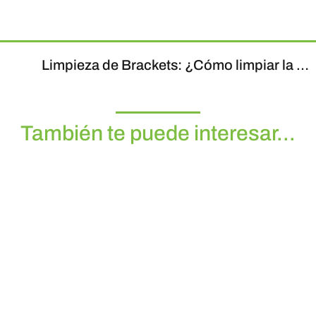
Limpieza de Brackets: ¿Cómo limpiar la ortodoncia?
También te puede interesar...