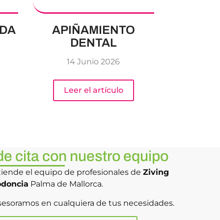
ADA
APIÑAMIENTO
DENTAL
14 Junio 2026
Leer el artículo
de cita con nuestro equipo
tiende el equipo de profesionales de
Ziving
odoncia
Palma de Mallorca.
sesoramos en cualquiera de tus necesidades.