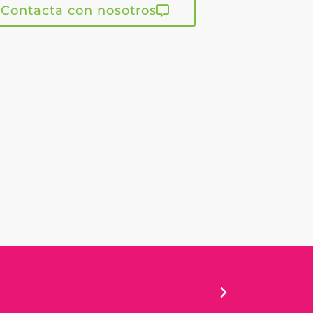
Contacta con nosotros