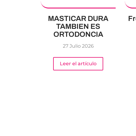
MASTICAR DURA
Fr
TAMBIEN ES
ORTODONCIA
27 Julio 2026
Leer el artículo