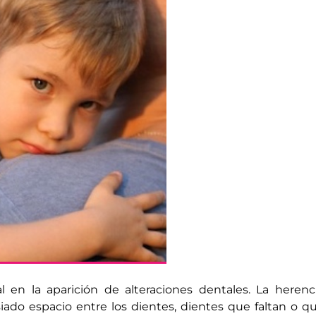
en la aparición de alteraciones dentales. La herenc
iado espacio entre los dientes, dientes que faltan o q