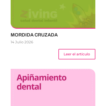
MORDIDA CRUZADA
14 Julio 2026
Leer el artículo