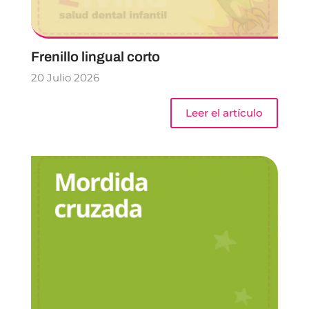
Frenillo lingual corto
20 Julio 2026
Leer el artículo