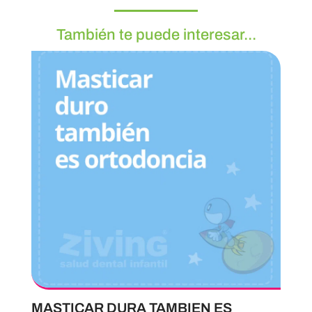
También te puede interesar...
MASTICAR DURA TAMBIEN ES