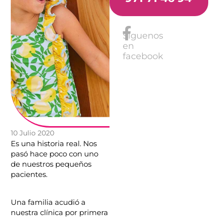
Síguenos
en
facebook
10 Julio 2020
Es una historia real. Nos
pasó hace poco con uno
de nuestros pequeños
pacientes.
Una familia acudió a
nuestra clínica por primera