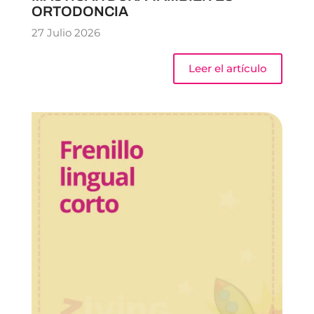
ORTODONCIA
27 Julio 2026
Leer el artículo