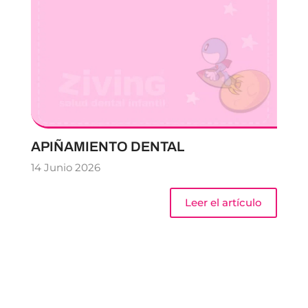
APIÑAMIENTO DENTAL
14 Junio 2026
Leer el artículo