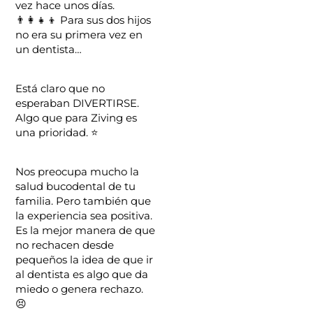
vez hace unos días.
👨‍👩‍👧‍👦 Para sus dos hijos
no era su primera vez en
un dentista…
Está claro que no
esperaban DIVERTIRSE.
Algo que para Ziving es
una prioridad. ⭐️
Nos preocupa mucho la
salud bucodental de tu
familia. Pero también que
la experiencia sea positiva.
Es la mejor manera de que
no rechacen desde
pequeños la idea de que ir
al dentista es algo que da
miedo o genera rechazo.
😣