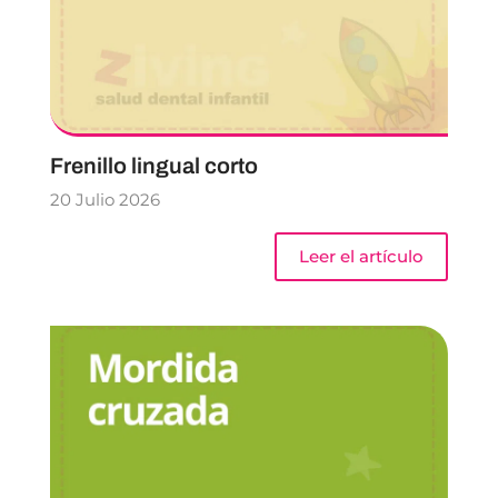
Frenillo lingual corto
20 Julio 2026
Leer el artículo