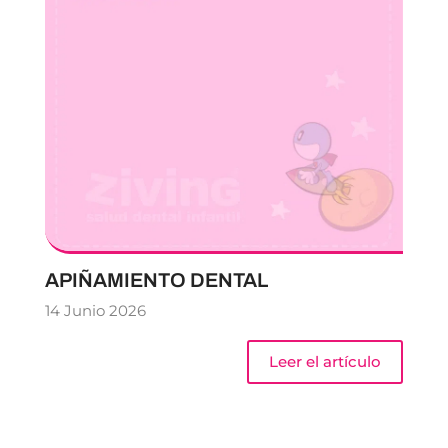
APIÑAMIENTO DENTAL
14 Junio 2026
Leer el artículo