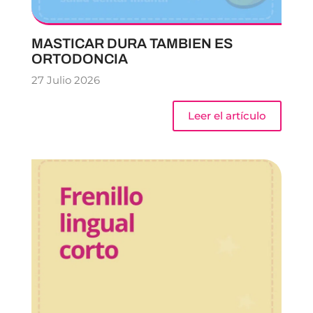
MASTICAR DURA TAMBIEN ES
ORTODONCIA
27 Julio 2026
Leer el artículo