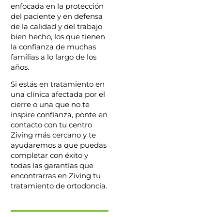
enfocada en la protección
del paciente y en defensa
de la calidad y del trabajo
bien hecho, los que tienen
la confianza de muchas
familias a lo largo de los
años.
Si estás en tratamiento en
una clínica afectada por el
cierre o una que no te
inspire confianza, ponte en
contacto con tu centro
Ziving más cercano y te
ayudaremos a que puedas
completar con éxito y
todas las garantías que
encontrarras en Ziving tu
tratamiento de ortodoncia.