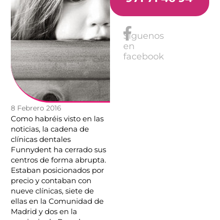
Síguenos
en
facebook
8 Febrero 2016
Como habréis visto en las
noticias, la cadena de
clínicas dentales
Funnydent ha cerrado sus
centros de forma abrupta.
Estaban posicionados por
precio y contaban con
nueve clínicas, siete de
ellas en la Comunidad de
Madrid y dos en la