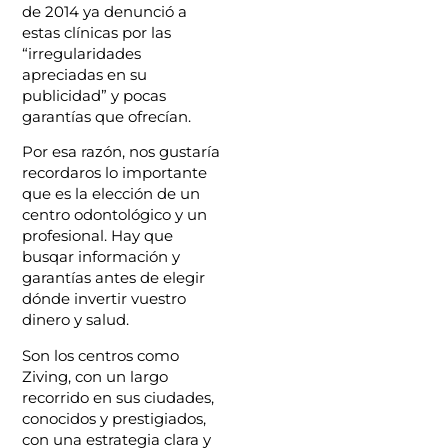
de 2014 ya denunció a
estas clínicas por las
“irregularidades
apreciadas en su
publicidad” y pocas
garantías que ofrecían.
Por esa razón, nos gustaría
recordaros lo importante
que es la elección de un
centro odontológico y un
profesional. Hay que
busqar información y
garantías antes de elegir
dónde invertir vuestro
dinero y salud.
Son los centros como
Ziving, con un largo
recorrido en sus ciudades,
conocidos y prestigiados,
con una estrategia clara y