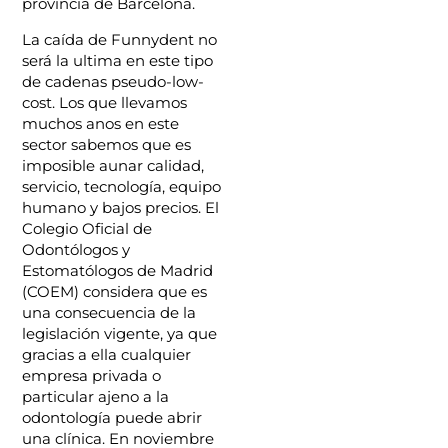
provincia de Barcelona.
La caída de Funnydent no
será la ultima en este tipo
de cadenas pseudo-low-
cost. Los que llevamos
muchos anos en este
sector sabemos que es
imposible aunar calidad,
servicio, tecnología, equipo
humano y bajos precios. El
Colegio Oficial de
Odontólogos y
Estomatólogos de Madrid
(COEM) considera que es
una consecuencia de la
legislación vigente, ya que
gracias a ella cualquier
empresa privada o
particular ajeno a la
odontología puede abrir
una clínica. En noviembre