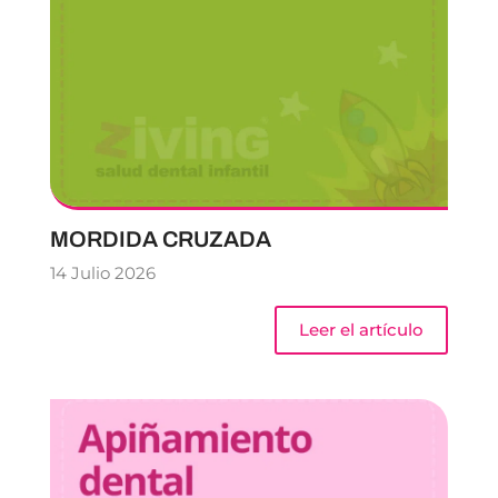
MORDIDA CRUZADA
14 Julio 2026
Leer el artículo