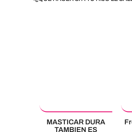
MASTICAR DURA
Fr
TAMBIEN ES