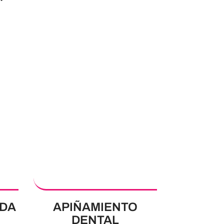
ADA
APIÑAMIENTO
DENTAL