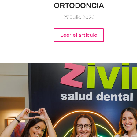
ORTODONCIA
27 Julio 2026
Leer el artículo