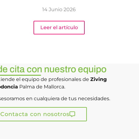
14 Junio 2026
Leer el artículo
de cita con nuestro equipo
tiende el equipo de profesionales de
Ziving
odoncia
Palma de Mallorca.
sesoramos en cualquiera de tus necesidades.
Contacta con nosotros