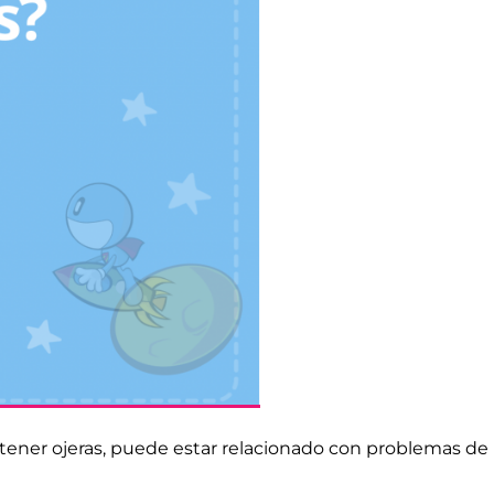
tener ojeras, puede estar relacionado con problemas de