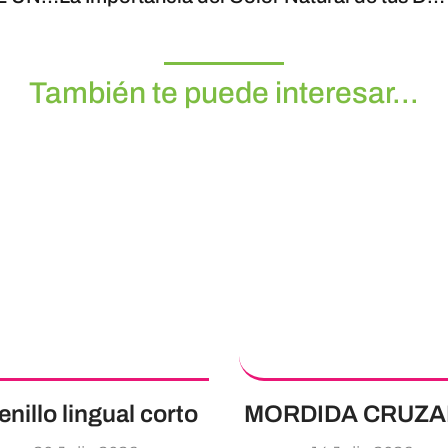
También te puede interesar...
enillo lingual corto
MORDIDA CRUZ