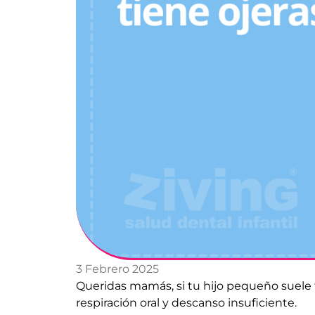
3 Febrero 2025
Queridas mamás, si tu hijo pequeño suele 
respiración oral y descanso insuficiente.