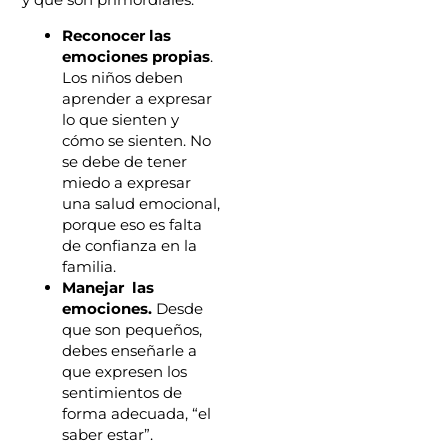
Reconocer las
emociones propias
.
Los niños deben
aprender a expresar
lo que sienten y
cómo se sienten. No
se debe de tener
miedo a expresar
una salud emocional,
porque eso es falta
de confianza en la
familia.
Manejar las
emociones.
Desde
que son pequeños,
debes enseñarle a
que expresen los
sentimientos de
forma adecuada, “el
saber estar”.