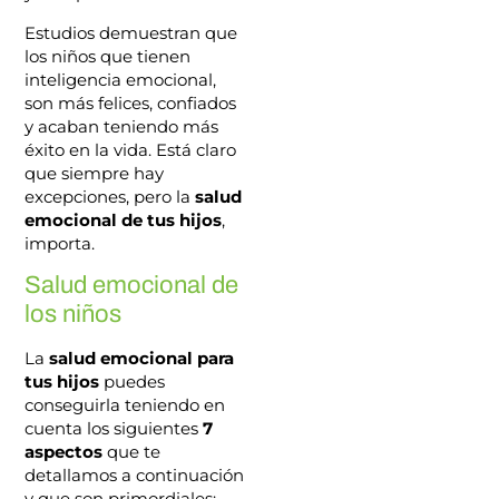
Estudios demuestran que
los niños que tienen
inteligencia emocional,
son más felices, confiados
y acaban teniendo más
éxito en la vida. Está claro
que siempre hay
excepciones, pero la
salud
emocional de tus hijos
,
importa.
Salud emocional de
los niños
La
salud emocional para
tus hijos
puedes
conseguirla teniendo en
cuenta los siguientes
7
aspectos
que te
detallamos a continuación
y que son primordiales: