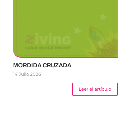
MORDIDA CRUZADA
14 Julio 2026
Leer el artículo