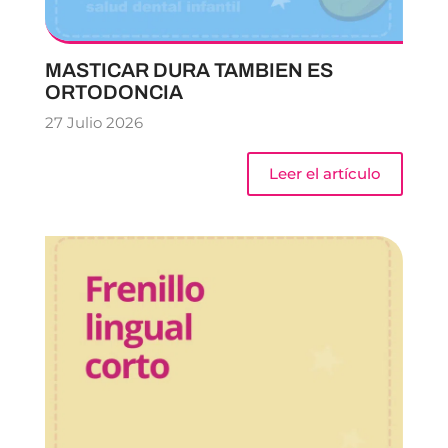
MASTICAR DURA TAMBIEN ES
ORTODONCIA
27 Julio 2026
Leer el artículo