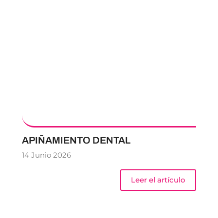
APIÑAMIENTO DENTAL
14 Junio 2026
Leer el artículo