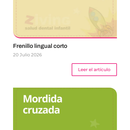
Frenillo lingual corto
20 Julio 2026
Leer el artículo