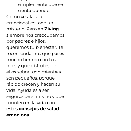
simplemente que se
sienta querido.
Como ves, la salud
emocional es todo un
misterio. Pero en
Ziving
siempre nos preocupamos
por padres e hijos,
queremos tu bienestar. Te
recomendamos que pases
mucho tiempo con tus
hijos y que disfrutes de
ellos sobre todo mientras
son pequeños, porque
rápido crecen y hacen su
vida. Ayúdales a ser
seguros de sí mismo y que
triunfen en la vida con
estos
consejos de salud
emocional
.