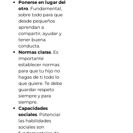
Ponerse en lugar del
otro
. Fundamental,
sobre todo para que
desde pequeños
aprendan a
compartir, ayudar y
tener buena
conducta.
Normas claras
. Es
importante
establecer normas
para que tu hijo no
hagas de ti todo lo
que quiere. Te debe
guardar respeto
siempre y para
siempre.
Capacidades
sociales
. Potenciar
las habilidades
sociales son