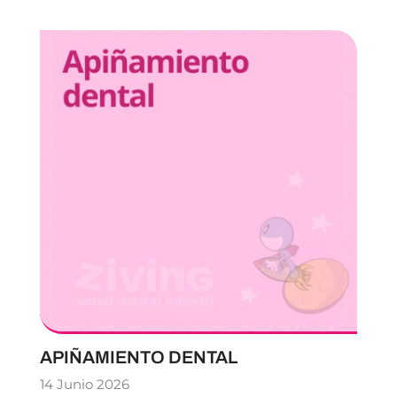
APIÑAMIENTO DENTAL
14 Junio 2026