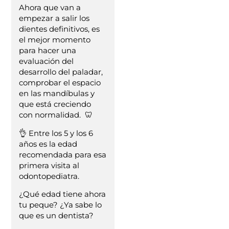
Ahora que van a
empezar a salir los
dientes definitivos, es
el mejor momento
para hacer una
evaluación del
desarrollo del paladar,
comprobar el espacio
en las mandíbulas y
que está creciendo
con normalidad. 🦷
👌 Entre los 5 y los 6
años es la edad
recomendada para esa
primera visita al
odontopediatra.
¿Qué edad tiene ahora
tu peque? ¿Ya sabe lo
que es un dentista?