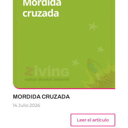
MORDIDA CRUZADA
14 Julio 2026
Leer el artículo