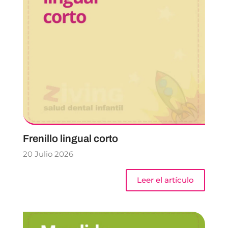
Frenillo lingual corto
20 Julio 2026
Leer el artículo