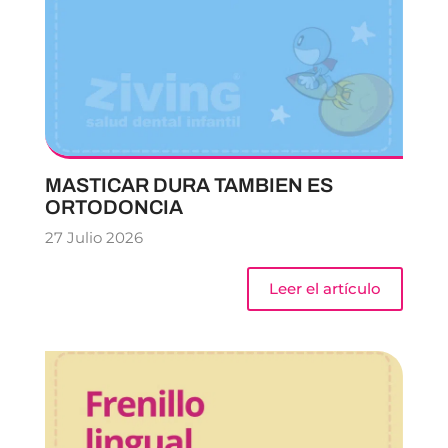
MASTICAR DURA TAMBIEN ES
ORTODONCIA
27 Julio 2026
Leer el artículo