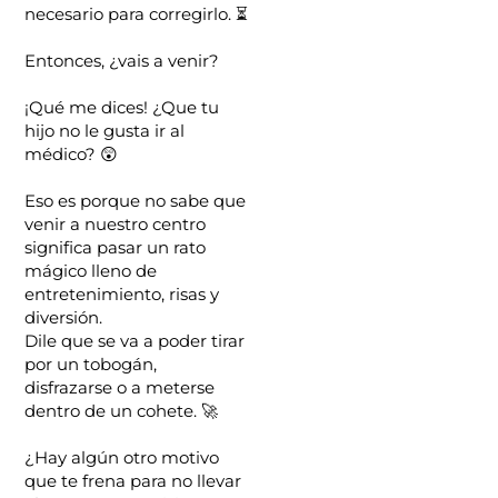
necesario para corregirlo. ⏳
Entonces, ¿vais a venir?
¡Qué me dices! ¿Que tu
hijo no le gusta ir al
médico? 😲
Eso es porque no sabe que
venir a nuestro centro
significa pasar un rato
mágico lleno de
entretenimiento, risas y
diversión.
Dile que se va a poder tirar
por un tobogán,
disfrazarse o a meterse
dentro de un cohete. 🚀
¿Hay algún otro motivo
que te frena para no llevar