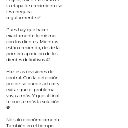
la etapa de crecimiento se
les chequea
regularmente.✅
Pues hay que hacer
exactamente lo mismo
con los dientes. Mientras
están creciendo, desde la
primera aparición de los
dientes definitivos.🦷
Haz esas revisiones de
control. Con la detección
precoz se puede actuar y
evitar que el problema
vaya a más. Y que al final
te cueste más la solución.
💸
No solo económicamente.
También en el tiempo