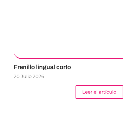
Frenillo lingual corto
20 Julio 2026
Leer el artículo