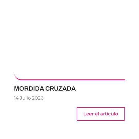
MORDIDA CRUZADA
14 Julio 2026
Leer el artículo