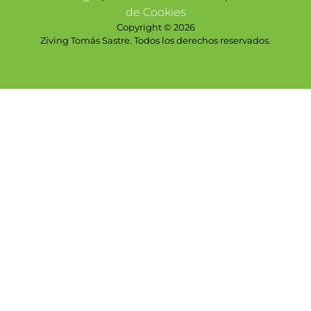
de Cookies
Copyright © 2026
Ziving Tomás Sastre. Todos los derechos reservados.