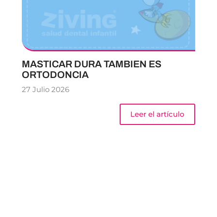
MASTICAR DURA TAMBIEN ES
ORTODONCIA
27 Julio 2026
Leer el artículo