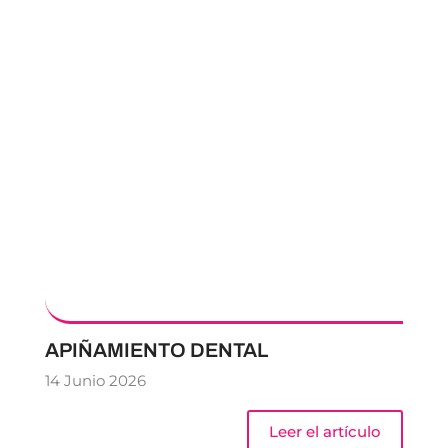
APIÑAMIENTO DENTAL
14 Junio 2026
Leer el artículo