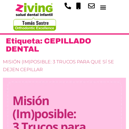
Etiqueta:
CEPILLADO
DENTAL
MISIÓN (IM)POSIBLE: 3 TRUCOS PARA QUE SÍ SE
DEJEN CEPILLAR