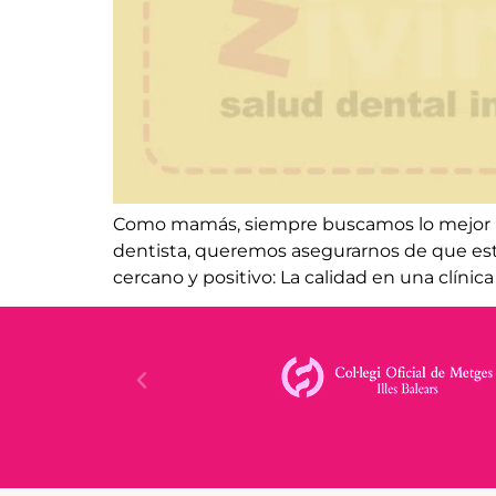
Como mamás, siempre buscamos lo mejor par
dentista, queremos asegurarnos de que est
cercano y positivo: La calidad en una clínica 