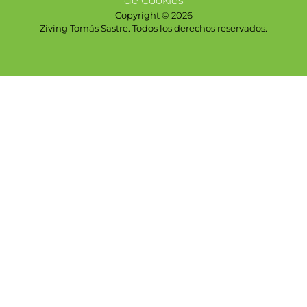
de Cookies
Copyright © 2026
Ziving Tomás Sastre. Todos los derechos reservados.