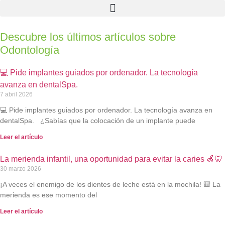
Descubre los últimos artículos sobre
Odontología
💻 Pide implantes guiados por ordenador. La tecnología
avanza en dentalSpa.
7 abril 2026
💻 Pide implantes guiados por ordenador. La tecnología avanza en
dentalSpa. ¿Sabías que la colocación de un implante puede
Leer el artículo
La merienda infantil, una oportunidad para evitar la caries 🍏🦷
30 marzo 2026
¡A veces el enemigo de los dientes de leche está en la mochila! 🎒 La
merienda es ese momento del
Leer el artículo