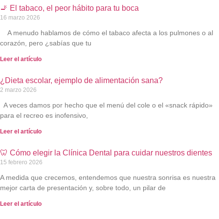
🚬 El tabaco, el peor hábito para tu boca
16 marzo 2026
A menudo hablamos de cómo el tabaco afecta a los pulmones o al
corazón, pero ¿sabías que tu
Leer el artículo
¿Dieta escolar, ejemplo de alimentación sana?
2 marzo 2026
A veces damos por hecho que el menú del cole o el «snack rápido»
para el recreo es inofensivo,
Leer el artículo
🦷 Cómo elegir la Clínica Dental para cuidar nuestros dientes
15 febrero 2026
A medida que crecemos, entendemos que nuestra sonrisa es nuestra
mejor carta de presentación y, sobre todo, un pilar de
Leer el artículo